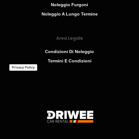
Noleggio Furgoni
Noleggio A Lungo Termine
Area Legale
Condizioni Di Noleggio
Termini E Condizioni
Privacy Policy