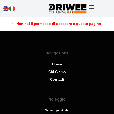
Non hai il permesso di accedere a questa pagina
Navigazione
Home
Chi Siamo
Contatti
Noleggio
Noleggio Auto