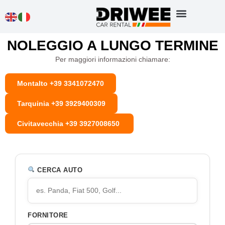
NOLEGGIO A LUNGO TERMINE
Per maggiori informazioni chiamare:
Montalto +39 3341072470
Tarquinia +39 3929400309
Civitavecchia +39 3927008650
CERCA AUTO
FORNITORE