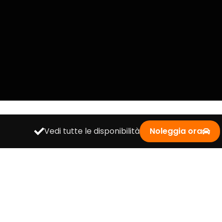
Vedi tutte le disponibilità
Noleggia ora